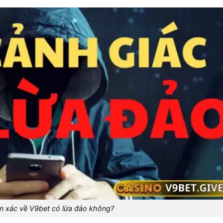
n xác về V9bet có lừa đảo không?