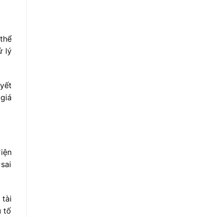
 thể
ử lý
yết
giá
điện
 sai
tài
 tố