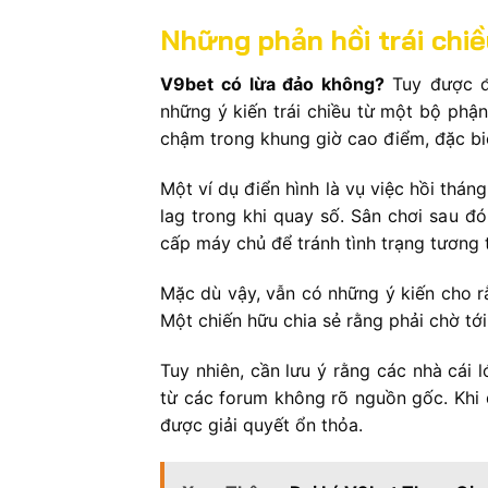
Những phản hồi trái chi
V9bet có lừa đảo không?
Tuy được đ
những ý kiến trái chiều từ một bộ phận
chậm trong khung giờ cao điểm, đặc bi
Một ví dụ điển hình là vụ việc hồi thán
lag trong khi quay số. Sân chơi sau đ
cấp máy chủ để tránh tình trạng tương 
Mặc dù vậy, vẫn có những ý kiến cho r
Một chiến hữu chia sẻ rằng phải chờ tớ
Tuy nhiên, cần lưu ý rằng các nhà cái 
từ các forum không rõ nguồn gốc. Khi 
được giải quyết ổn thỏa.