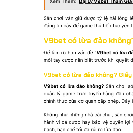
Xem Thêm:
Đại Lý V9bet Tham Gia 
Sân chơi vẫn giữ được tỷ lệ hài lòng 
đáng tin cậy để game thủ tiếp tục yên
V9bet có lừa đảo không? 
Để làm rõ hơn vấn đề
“V9bet có lừa đ
mỗi tay cược nên biết trước khi quyết đ
V9bet có lừa đảo không? Giấy 
V9bet có lừa đảo không?
Sân chơi s
quản lý game trực tuyến hàng đầu châ
chính thức của cơ quan cấp phép. Đây l
Không như những nhà cái chui, sân chơi
hành vi cá cược hay bảo vệ quyền lợi 
bạch, hạn chế tối đa rủi ro lừa đảo.