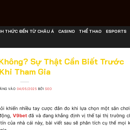
NH THỨC ĐẾN TỪ CHÂU Á
CASINO
THỂ THAO
ESPORTS
Không? Sự Thật Cần Biết Trước
Khi Tham Gia
ĂNG VÀO
04/05/2025
BỞI
SEO
ỏi khiến nhiều tay cược đắn đo khi lựa chọn một sân chơi
 động,
V9bet
đã và đang khẳng định vị thế tại thị trường c
tín của nhà cái này, bài viết sau sẽ phân tích cụ thể mọi 