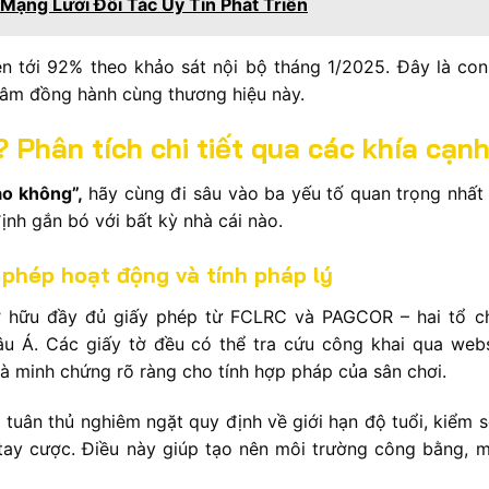
Mạng Lưới Đối Tác Uy Tín Phát Triển
lên tới 92% theo khảo sát nội bộ tháng 1/2025. Đây là con
 tâm đồng hành cùng thương hiệu này.
Phân tích chi tiết qua các khía cạn
ảo không”,
hãy cùng đi sâu vào ba yếu tố quan trọng nhất
ịnh gắn bó với bất kỳ nhà cái nào.
phép hoạt động và tính pháp lý
ở hữu đầy đủ giấy phép từ FCLRC và PAGCOR – hai tổ c
u Á. Các giấy tờ đều có thể tra cứu công khai qua webs
à minh chứng rõ ràng cho tính hợp pháp của sân chơi.
 tuân thủ nghiêm ngặt quy định về giới hạn độ tuổi, kiểm 
tay cược. Điều này giúp tạo nên môi trường công bằng, m