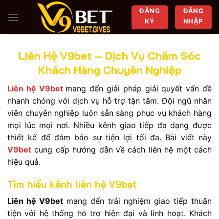
Bỏ
ĐĂNG
ĐĂNG
qua
KÝ
NHẬP
nội
dung
Liên Hệ V9bet – Dịch Vụ Chăm Sóc
Khách Hàng Chuyên Nghiệp
Liên hệ V9bet
mang đến giải pháp giải quyết vấn đề
nhanh chóng với dịch vụ hỗ trợ tận tâm. Đội ngũ nhân
viên chuyên nghiệp luôn sẵn sàng phục vụ khách hàng
mọi lúc mọi nơi. Nhiều kênh giao tiếp đa dạng được
thiết kế để đảm bảo sự tiện lợi tối đa. Bài viết này
V9bet
cung cấp hướng dẫn về cách liên hệ một cách
hiệu quả.
Tìm hiểu kênh liên hệ V9bet
Liên hệ V9bet
mang đến trải nghiệm giao tiếp thuận
tiện với hệ thống hỗ trợ hiện đại và linh hoạt. Khách