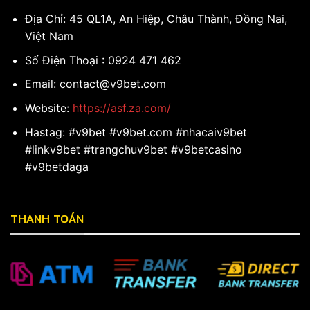
Địa Chỉ: 45 QL1A, An Hiệp, Châu Thành, Đồng Nai,
Việt Nam
Số Điện Thoại : 0924 471 462
Email:
contact@v9bet.com
Website:
https://asf.za.com/
Hastag: #v9bet #v9bet.com #nhacaiv9bet
#linkv9bet #trangchuv9bet #v9betcasino
#v9betdaga
THANH TOÁN