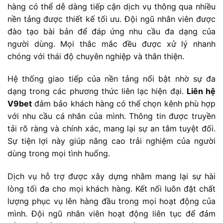
hàng có thể dễ dàng tiếp cận dịch vụ thông qua nhiều
nền tảng được thiết kế tối ưu. Đội ngũ nhân viên được
đào tạo bài bản để đáp ứng nhu cầu đa dạng của
người dùng. Mọi thắc mắc đều được xử lý nhanh
chóng với thái độ chuyên nghiệp và thân thiện.
Hệ thống giao tiếp của nền tảng nổi bật nhờ sự đa
dạng trong các phương thức liên lạc hiện đại.
Liên hệ
V9bet
đảm bảo khách hàng có thể chọn kênh phù hợp
với nhu cầu cá nhân của mình. Thông tin được truyền
tải rõ ràng và chính xác, mang lại sự an tâm tuyệt đối.
Sự tiện lợi này giúp nâng cao trải nghiệm của người
dùng trong mọi tình huống.
Dịch vụ hỗ trợ được xây dựng nhằm mang lại sự hài
lòng tối đa cho mọi khách hàng. Kết nối luôn đặt chất
lượng phục vụ lên hàng đầu trong mọi hoạt động của
mình. Đội ngũ nhân viên hoạt động liên tục để đảm