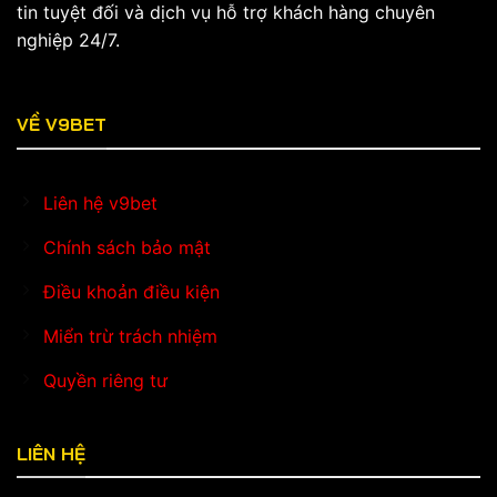
tin tuyệt đối và dịch vụ hỗ trợ khách hàng chuyên
nghiệp 24/7.
VỀ V9BET
Liên hệ v9bet
Chính sách bảo mật
Điều khoản điều kiện
Miển trừ trách nhiệm
Quyền riêng tư
LIÊN HỆ