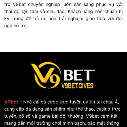
trợ V9bet chuyên nghiệp luôn sẵn sàng phục vụ với
thái độ tận tâm và chu đáo. Khách hàng nên chuẩn bị
kỹ lưỡng để tối ưu hóa trải nghiệm giao tiếp với đội
ngũ hỗ trợ.
V9bet
– Nhà cái cá cược trực tuyến uy tín tại châu Á,
cung cấp đa dạng sản phẩm như thể thao, casino trực
tuyến, xổ số và game bài đổi thưởng. V9bet cam kết
mang đến môi trường chơi minh bạch, bảo mật thông