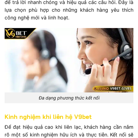
để trả lời nhanh chóng và hiệu quả các câu hỏi. Đây là
lựa chọn phù hợp cho những khách hàng yêu thích
công nghệ mới và linh hoạt.
Đa dạng phương thức kết nối
Kinh nghiệm khi liên hệ V9bet
Để đạt hiệu quả cao khi liên lạc, khách hàng cần nắm
rõ một số kinh nghiệm hữu ích và thực tiễn. Kết nối sẽ