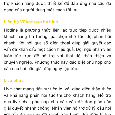
trợ khách hàng được thiết kế để đáp ứng nhu cầu đa
dạng của người dùng một cách tối ưu.
Liên hệ V9bet qua hotline
Hotline là phương thức liên lạc trực tiếp được nhiều
khách hàng tin tưởng lựa chọn nhờ tốc độ phản hồi
nhanh. Kết nối qua số điện thoại giúp giải quyết các
vấn đề khẩn cấp một cách hiệu quả. Đội ngũ nhân viên
luôn túc trực để hỗ trợ với thái độ thân thiện và
chuyên nghiệp. Phương thức này đặc biệt phù hợp cho
các câu hỏi cần giải đáp ngay lập tức.
Live chat
Live chat mang đến sự tiện lợi với giao diện thân thiện
và khả năng phản hồi tức thì cho khách hàng. Hỗ trợ
qua live chat phù hợp cho các vấn đề đơn giản cần
giải quyết nhanh chóng. Nhân viên hỗ trợ xử lý câu hỏi
với tốc độ cao và độ chính xác tuyệt đối. Đây là lựa