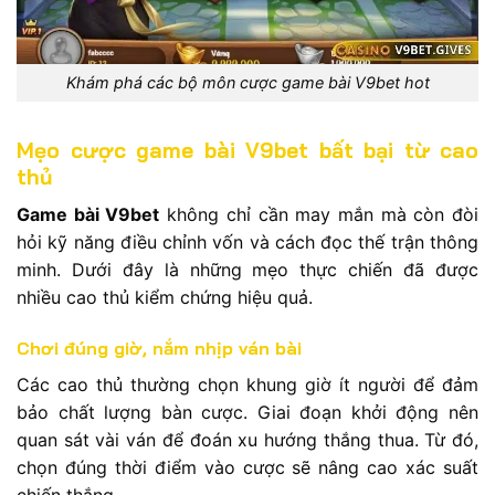
Khám phá các bộ môn cược game bài V9bet hot
Mẹo cược game bài V9bet bất bại từ cao
thủ
Game bài V9bet
không chỉ cần may mắn mà còn đòi
hỏi kỹ năng điều chỉnh vốn và cách đọc thế trận thông
minh. Dưới đây là những mẹo thực chiến đã được
nhiều cao thủ kiểm chứng hiệu quả.
Chơi đúng giờ, nắm nhịp ván bài
Các cao thủ thường chọn khung giờ ít người để đảm
bảo chất lượng bàn cược. Giai đoạn khởi động nên
quan sát vài ván để đoán xu hướng thắng thua. Từ đó,
chọn đúng thời điểm vào cược sẽ nâng cao xác suất
chiến thắng.