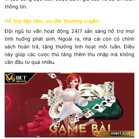
thông tin.
Hỗ trợ tận tâm, ưu đãi thường xuyên
Đội ngũ tư vấn hoạt động 24/7 sẵn sàng hỗ trợ mọi
tình huống phát sinh. Ngoài ra, nhà cái còn có chính
sách hoàn trả, tặng thưởng linh hoạt mỗi tuần. Điều
này giúp các cược thủ tăng thêm thu nhập mà không
cần đầu tư quá nhiều.