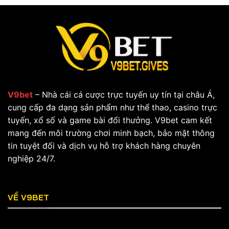
V9bet
– Nhà cái cá cược trực tuyến uy tín tại châu Á,
cung cấp đa dạng sản phẩm như thể thao, casino trực
tuyến, xổ số và game bài đổi thưởng. V9bet cam kết
mang đến môi trường chơi minh bạch, bảo mật thông
tin tuyệt đối và dịch vụ hỗ trợ khách hàng chuyên
nghiệp 24/7.
VỀ V9BET