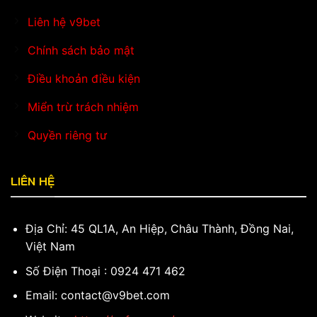
Liên hệ v9bet
Chính sách bảo mật
Điều khoản điều kiện
Miển trừ trách nhiệm
Quyền riêng tư
LIÊN HỆ
Địa Chỉ: 45 QL1A, An Hiệp, Châu Thành, Đồng Nai,
Việt Nam
Số Điện Thoại : 0924 471 462
Email:
contact@v9bet.com