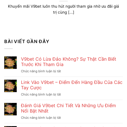
Khuyến mãi V9bet luôn thu hút người tham gia nhờ ưu đãi giá
trị cùng [...]
BÀI VIẾT GẦN ĐÂY
V9bet Có Lừa Đảo Không? Sự Thật Cần Biết
Trước Khi Tham Gia
Chức năng bình luận bị tắt
ở
V9bet
Có
Link Vào V9bet – Điểm Đến Hàng Đầu Của Các
Lừa
Tay Cược
Đảo
Chức năng bình luận bị tắt
ở
Không?
Link
Sự
Vào
Đánh Giá V9bet Chi Tiết Và Những Ưu Điểm
Thật
V9bet
Cần
Nổi Bật Nhất
–
Biết
Chức năng bình luận bị tắt
ở
Điểm
Trước
Đánh
Đến
Khi