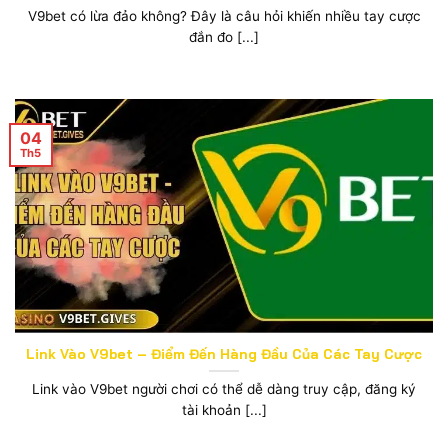
V9bet có lừa đảo không? Đây là câu hỏi khiến nhiều tay cược
đắn đo [...]
04
Th5
Link Vào V9bet – Điểm Đến Hàng Đầu Của Các Tay Cược
Link vào V9bet người chơi có thể dễ dàng truy cập, đăng ký
tài khoản [...]