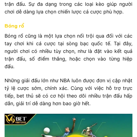
trận đấu. Sự đa dạng trong các loại kèo giúp người
chơi dễ dàng lựa chọn chiến lược cá cược phù hợp.
Bóng rổ
Bóng rổ cũng là một lựa chọn nổi trội qua đối với các
tay chơi khi cá cược tại sòng bạc quốc tế. Tại đây,
người chơi có nhiều tùy chọn, như là đặt vào kết quả
trận đấu, số điểm thắng, hoặc chọn vào từng hiệp
đấu.
Những giải đấu lớn như NBA luôn được đơn vị cập nhật
tỷ lệ cược sớm, chính xác. Cùng với việc hỗ trợ trực
tiếp, bet thủ sẽ có cơ hội theo dõi nhiều trận đấu hấp
dẫn, giải trí dễ dàng hơn bao giờ hết.