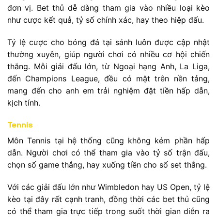
đơn vị. Bet thủ dễ dàng tham gia vào nhiều loại kèo
như cược kết quả, tỷ số chính xác, hay theo hiệp đấu.
Tỷ lệ cược cho bóng đá tại sảnh luôn được cập nhật
thường xuyên, giúp người chơi có nhiều cơ hội chiến
thắng. Mỗi giải đấu lớn, từ Ngoại hạng Anh, La Liga,
đến Champions League, đều có mặt trên nền tảng,
mang đến cho anh em trải nghiệm đặt tiền hấp dẫn,
kịch tính.
Tennis
Môn Tennis tại hệ thống cũng không kém phần hấp
dẫn. Người chơi có thể tham gia vào tỷ số trận đấu,
chọn số game thắng, hay xuống tiền cho số set thắng.
Với các giải đấu lớn như Wimbledon hay US Open, tỷ lệ
kèo tại đây rất cạnh tranh, đồng thời các bet thủ cũng
có thể tham gia trực tiếp trong suốt thời gian diễn ra