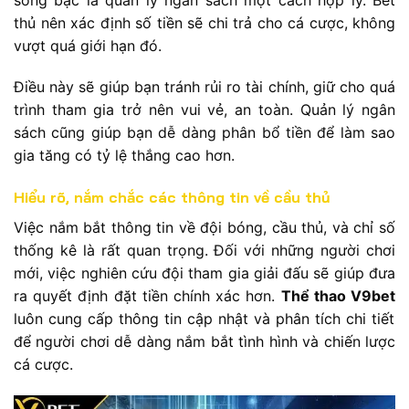
thủ nên xác định số tiền sẽ chi trả cho cá cược, không
vượt quá giới hạn đó.
Điều này sẽ giúp bạn tránh rủi ro tài chính, giữ cho quá
trình tham gia trở nên vui vẻ, an toàn. Quản lý ngân
sách cũng giúp bạn dễ dàng phân bổ tiền để làm sao
gia tăng có tỷ lệ thắng cao hơn.
Hiểu rõ, nắm chắc các thông tin về cầu thủ
Việc nắm bắt thông tin về đội bóng, cầu thủ, và chỉ số
thống kê là rất quan trọng. Đối với những người chơi
mới, việc nghiên cứu đội tham gia giải đấu sẽ giúp đưa
ra quyết định đặt tiền chính xác hơn.
Thể thao V9bet
luôn cung cấp thông tin cập nhật và phân tích chi tiết
để người chơi dễ dàng nắm bắt tình hình và chiến lược
cá cược.