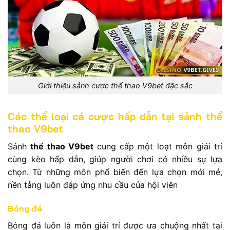
Giới thiệu sảnh cược thể thao V9bet đặc sắc
Các thể loại cá cược hấp dẫn tại sảnh thể
thao V9bet
Sảnh
thể thao V9bet
cung cấp một loạt môn giải trí
cùng kèo hấp dẫn, giúp người chơi có nhiều sự lựa
chọn. Từ những môn phổ biến đến lựa chọn mới mẻ,
nền tảng luôn đáp ứng nhu cầu của hội viên
Bóng đá
Bóng đá luôn là môn giải trí được ưa chuộng nhất tại