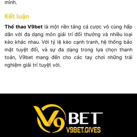
mình.
Kết luận
Thể thao V9bet
là một nền tảng cá cược vô cùng hấp
dẫn với đa dạng môn giải trí đổi thưởng và nhiều loại
kèo khác nhau. Với tỷ lệ kèo cạnh tranh, hệ thống bảo
mật tuyệt đối, và sự đa dạng trong lựa chọn thanh
toán, V9bet mang đến cho các tay chơi những trải
nghiệm giải trí tuyệt vời.