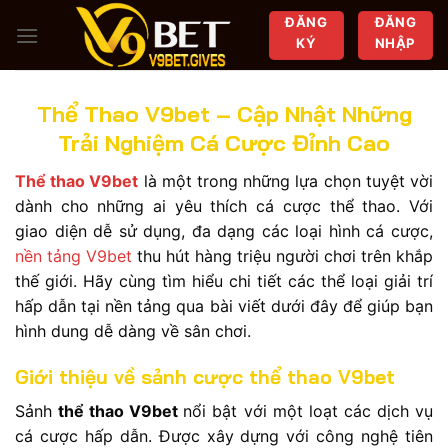
Bỏ
ĐĂNG
ĐĂNG
qua
KÝ
NHẬP
nội
dung
Thể Thao V9bet – Cập Nhật Những
Trải Nghiệm Cá Cược Đỉnh Cao
Thể thao V9bet
là một trong những lựa chọn tuyệt vời
dành cho những ai yêu thích cá cược thể thao. Với
giao diện dễ sử dụng, đa dạng các loại hình cá cược,
nền tảng V9bet
thu hút hàng triệu người chơi trên khắp
thế giới. Hãy cùng tìm hiểu chi tiết các thể loại giải trí
hấp dẫn tại nền tảng qua bài viết dưới đây để giúp bạn
hình dung dễ dàng về sân chơi.
Giới thiệu về sảnh cược thể thao V9bet
Sảnh
thể thao V9bet
nổi bật với một loạt các dịch vụ
cá cược hấp dẫn. Được xây dựng với công nghệ tiên