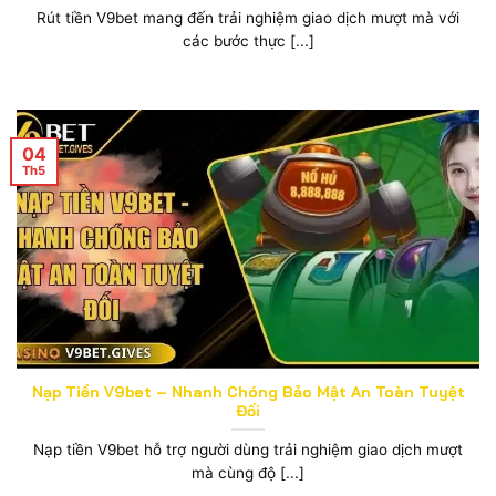
Rút tiền V9bet mang đến trải nghiệm giao dịch mượt mà với
các bước thực [...]
04
Th5
Nạp Tiền V9bet – Nhanh Chóng Bảo Mật An Toàn Tuyệt
Đối
Nạp tiền V9bet hỗ trợ người dùng trải nghiệm giao dịch mượt
mà cùng độ [...]