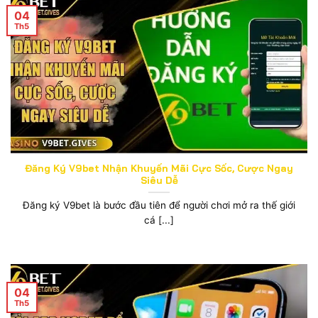
04
Th5
Đăng Ký V9bet Nhận Khuyến Mãi Cực Sốc, Cược Ngay
Siêu Dễ
Đăng ký V9bet là bước đầu tiên để người chơi mở ra thế giới
cá [...]
04
Th5