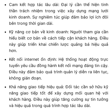
Cam kết hợp tác lâu dài: Đại lý cần thể hiện tinh
thần trách nhiệm trong việc xây dựng mạng lưới
kinh doanh. Sự nghiêm túc giúp đảm bảo lợi ích đôi
bên trong thời gian dài.
Kỹ năng cơ bản về kinh doanh: Người tham gia cần
hiểu biết cơ bản về cách tiếp cận khách hàng. Điều
này giúp triển khai chiến lược quảng bá hiệu quả
hơn.
Kết nối internet ổn định: Hệ thống hoạt động trực
tuyến yêu cầu đồng hành kết nối mạng đáng tin cậy.
Điều này đảm bảo quá trình quản lý diễn ra liên tục,
không gián đoạn.
Khả năng giao tiếp hiệu quả: Đối tác cần sở hữu kỹ
năng giao tiếp tốt để xây dựng mối quan hệ với
khách hàng. Điều này giúp tăng cường sự tin tưởng
và hiệu quả trong quá trình hợp tác lâu dài.