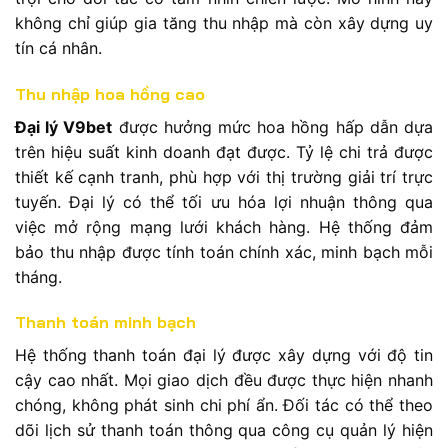
không chỉ giúp gia tăng thu nhập mà còn xây dựng uy
tín cá nhân.
Thu nhập hoa hồng cao
Đại lý V9bet
được hưởng mức hoa hồng hấp dẫn dựa
trên hiệu suất kinh doanh đạt được. Tỷ lệ chi trả được
thiết kế cạnh tranh, phù hợp với thị trường giải trí trực
tuyến. Đại lý có thể tối ưu hóa lợi nhuận thông qua
việc mở rộng mạng lưới khách hàng. Hệ thống đảm
bảo thu nhập được tính toán chính xác, minh bạch mỗi
tháng.
Thanh toán minh bạch
Hệ thống thanh toán đại lý được xây dựng với độ tin
cậy cao nhất. Mọi giao dịch đều được thực hiện nhanh
chóng, không phát sinh chi phí ẩn. Đối tác có thể theo
dõi lịch sử thanh toán thông qua công cụ quản lý hiện