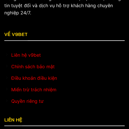
tin tuyệt đối và dịch vụ hỗ trợ khách hàng chuyên
nghiệp 24/7.
VỀ V9BET
Liên hệ v9bet
Chính sách bảo mật
Điều khoản điều kiện
Miển trừ trách nhiệm
Quyền riêng tư
LIÊN HỆ