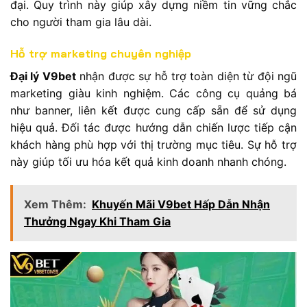
đại. Quy trình này giúp xây dựng niềm tin vững chắc
cho người tham gia lâu dài.
Hỗ trợ marketing chuyên nghiệp
Đại lý V9bet
nhận được sự hỗ trợ toàn diện từ đội ngũ
marketing giàu kinh nghiệm. Các công cụ quảng bá
như banner, liên kết được cung cấp sẵn để sử dụng
hiệu quả. Đối tác được hướng dẫn chiến lược tiếp cận
khách hàng phù hợp với thị trường mục tiêu. Sự hỗ trợ
này giúp tối ưu hóa kết quả kinh doanh nhanh chóng.
Xem Thêm:
Khuyến Mãi V9bet Hấp Dẫn Nhận
Thưởng Ngay Khi Tham Gia