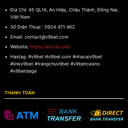
Địa Chỉ: 45 QL1A, An Hiệp, Châu Thành, Đồng Nai,
Việt Nam
Số Điện Thoại : 0924 471 462
Email:
contact@v9bet.com
Website:
https://asf.za.com/
Hastag: #v9bet #v9bet.com #nhacaiv9bet
#linkv9bet #trangchuv9bet #v9betcasino
#v9betdaga
THANH TOÁN