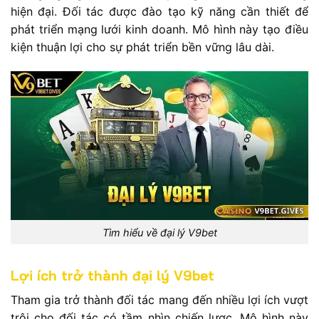
hiện đại. Đối tác được đào tạo kỹ năng cần thiết để
phát triển mạng lưới kinh doanh. Mô hình này tạo điều
kiện thuận lợi cho sự phát triển bền vững lâu dài.
Tìm hiểu về đại lý V9bet
Lợi ích trở thành đại lý V9bet
Tham gia trở thành đối tác mang đến nhiều lợi ích vượt
trội cho đối tác có tầm nhìn chiến lược. Mô hình này