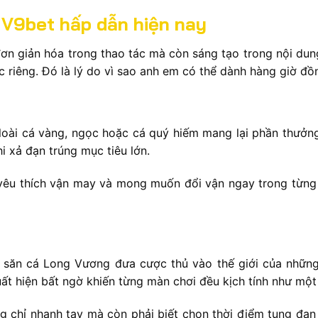
V9bet hấp dẫn hiện nay
đơn giản hóa trong thao tác mà còn sáng tạo trong nội du
 riêng. Đó là lý do vì sao anh em có thể dành hàng giờ đ
g loài cá vàng, ngọc hoặc cá quý hiếm mang lại phần thưở
i xả đạn trúng mục tiêu lớn.
êu thích vận may và mong muốn đổi vận ngay trong từng
ăn cá Long Vương đưa cược thủ vào thế giới của những s
t hiện bất ngờ khiến từng màn chơi đều kịch tính như một 
 chỉ nhanh tay mà còn phải biết chọn thời điểm tung đạn