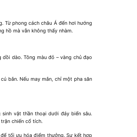
ng. Từ phong cách châu Á đến hơi hướng
ồng hồ mà vẫn không thấy nhàm.
ng dồi dào. Tông màu đỏ – vàng chủ đạo
 cú bắn. Nếu may mắn, chỉ một pha săn
inh vật thần thoại dưới đáy biển sâu.
trận chiến cổ tích.
 để tối ưu hóa điểm thưởng. Sự kết hợp