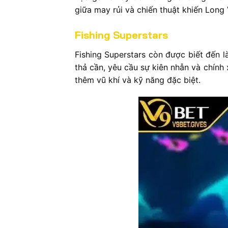
giữa may rủi và chiến thuật khiến Long
Fishing Superstars
Fishing Superstars còn được biết đến l
thả cần, yêu cầu sự kiên nhẫn và chính
thêm vũ khí và kỹ năng đặc biệt.