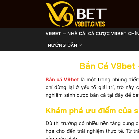
Bỏ
qua
nội
dung
V9BET – NHÀ CÁI CÁ CƯỢC V9BET CHÍ
HƯỚNG DẪN
Bắn Cá V9bet 
Bắn cá V9bet
là một trong những điể
chỉ dừng lại ở yếu tố giải trí, trò nà
nghiệm sảnh cược bắn cá tại đây để bet
Khám phá ưu điểm của s
Dù thị trường có nhiều nền tảng cung 
họa cho đến trải nghiệm thực tế. Từ tr
vào màn hình.