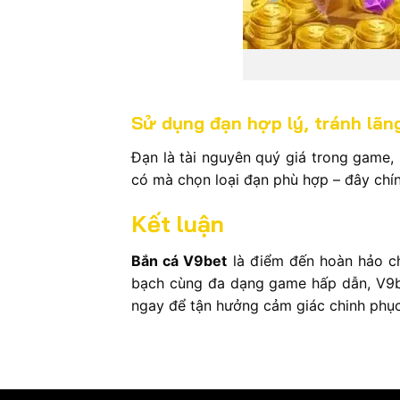
Sử dụng đạn hợp lý, tránh lãng
Đạn là tài nguyên quý giá trong game, 
có mà chọn loại đạn phù hợp – đây chính
Kết luận
Bắn cá V9bet
là điểm đến hoàn hảo cho
bạch cùng đa dạng game hấp dẫn, V9b
ngay để tận hưởng cảm giác chinh phục b