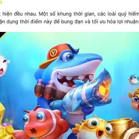
n
 hiện đều nhau. Một số khung thời gian, các loài quý hiếm
n dụng thời điểm này để bung đạn và tối ưu hóa lợi nhuận