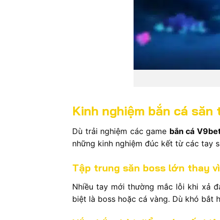
Kinh nghiệm bắn cá săn 
Dù trải nghiệm các game
bắn cá V9be
những kinh nghiệm đúc kết từ các tay s
Tập trung săn boss lớn thay v
Nhiều tay mới thường mắc lỗi khi xả 
biệt là boss hoặc cá vàng. Dù khó bắt 