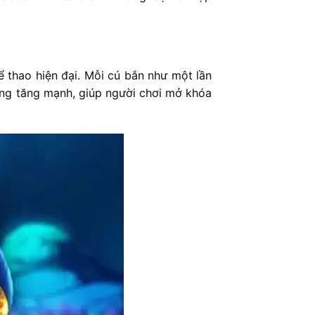
ể thao hiện đại. Mỗi cú bắn như một lần
càng tăng mạnh, giúp người chơi mở khóa