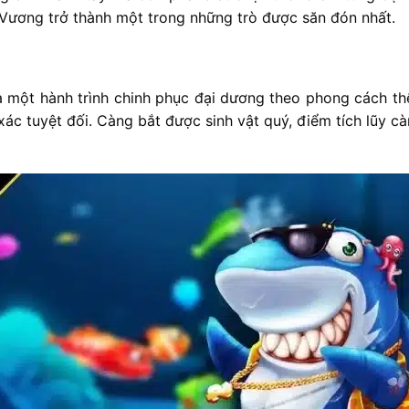
 Vương trở thành một trong những trò được săn đón nhất.
à một hành trình chinh phục đại dương theo phong cách th
 xác tuyệt đối. Càng bắt được sinh vật quý, điểm tích lũy 