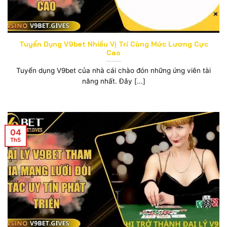
Tuyển Dụng V9bet Nhiều Vị Trí Cùng Mức Lương Cực
Cao
Tuyển dụng V9bet của nhà cái chào đón những ứng viên tài
năng nhất. Đây [...]
04
Th5