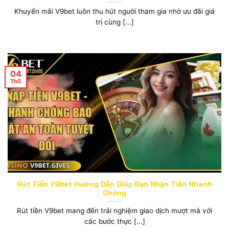
Khuyến mãi V9bet luôn thu hút người tham gia nhờ ưu đãi giá
trị cùng [...]
04
Th5
Rút Tiền V9bet Hướng Dẫn Giúp Bạn Nhận Tiền Nhanh
Chóng
Rút tiền V9bet mang đến trải nghiệm giao dịch mượt mà với
các bước thực [...]