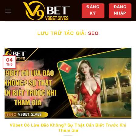
Bỏ
ĐĂNG
ĐĂNG
qua
KÝ
NHẬP
nội
dung
LƯU TRỮ TÁC GIẢ:
SEO
04
Th5
V9bet Có Lừa Đảo Không? Sự Thật Cần Biết Trước Khi
Tham Gia