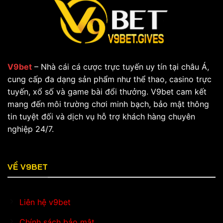
Khi
Tham
Gia
V9bet
– Nhà cái cá cược trực tuyến uy tín tại châu Á,
cung cấp đa dạng sản phẩm như thể thao, casino trực
tuyến, xổ số và game bài đổi thưởng. V9bet cam kết
mang đến môi trường chơi minh bạch, bảo mật thông
tin tuyệt đối và dịch vụ hỗ trợ khách hàng chuyên
nghiệp 24/7.
VỀ V9BET
Liên hệ v9bet
Chính sách bảo mật