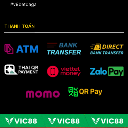
#v9betdaga
THANH TOÁN