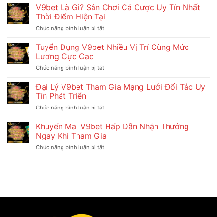
Có
V9bet Là Gì? Sân Chơi Cá Cược Uy Tín Nhất
Những
Cược
Uy
Ưu
Thời Điểm Hiện Tại
Tín
Điểm
Chức năng bình luận bị tắt
ở
Không?
Nổi
V9bet
Đánh
Bật
Là
Tuyển Dụng V9bet Nhiều Vị Trí Cùng Mức
Giá
Nhất
Gì?
Toàn
Lương Cực Cao
Sân
Diện
Chức năng bình luận bị tắt
ở
Chơi
Cho
Tuyển
Cá
Khách
Dụng
Đại Lý V9bet Tham Gia Mạng Lưới Đối Tác Uy
Cược
Hàng
V9bet
Uy
Tín Phát Triển
Nhiều
Tín
Chức năng bình luận bị tắt
ở
Vị
Nhất
Đại
Trí
Thời
Lý
Khuyến Mãi V9bet Hấp Dẫn Nhận Thưởng
Cùng
Điểm
V9bet
Mức
Ngay Khi Tham Gia
Hiện
Tham
Lương
Tại
Chức năng bình luận bị tắt
ở
Gia
Cực
Khuyến
Mạng
Cao
Mãi
Lưới
V9bet
Đối
Hấp
Tác
Dẫn
Uy
Nhận
Tín
Thưởng
Phát
Ngay
Triển